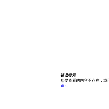
错误提示
您要查看的内容不存在，或
返回