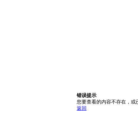
错误提示
您要查看的内容不存在，或
返回