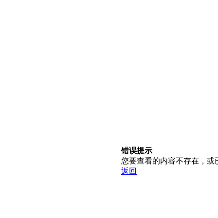
错误提示
您要查看的内容不存在，或
返回