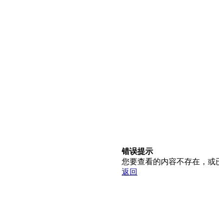
错误提示
您要查看的内容不存在，或
返回