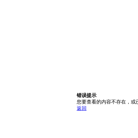
错误提示
您要查看的内容不存在，或
返回